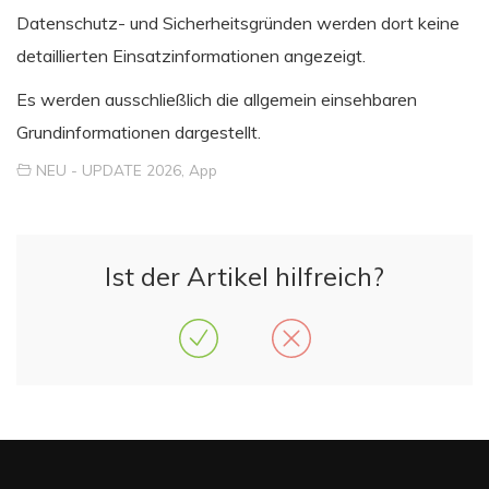
Datenschutz- und Sicherheitsgründen werden dort keine
detaillierten Einsatzinformationen angezeigt.
Es werden ausschließlich die allgemein einsehbaren
Grundinformationen dargestellt.
NEU - UPDATE 2026
,
App
Ist der Artikel hilfreich?