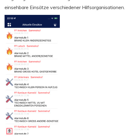
einsehbare Einsätze verschiedener Hilfsorganisationen.