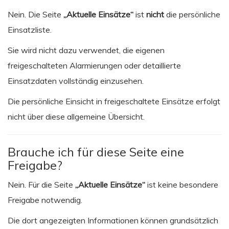
Nein. Die Seite
„Aktuelle Einsätze“
ist
nicht
die persönliche
Einsatzliste.
Sie wird nicht dazu verwendet, die eigenen
freigeschalteten Alarmierungen oder detaillierte
Einsatzdaten vollständig einzusehen.
Die persönliche Einsicht in freigeschaltete Einsätze erfolgt
nicht über diese allgemeine Übersicht.
Brauche ich für diese Seite eine
Freigabe?
Nein. Für die Seite
„Aktuelle Einsätze“
ist keine besondere
Freigabe notwendig.
Die dort angezeigten Informationen können grundsätzlich