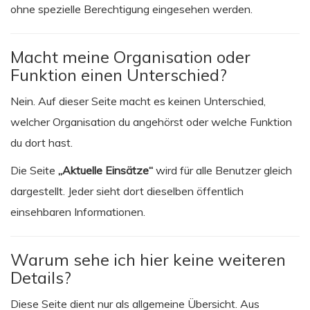
ohne spezielle Berechtigung eingesehen werden.
Macht meine Organisation oder
Funktion einen Unterschied?
Nein. Auf dieser Seite macht es keinen Unterschied,
welcher Organisation du angehörst oder welche Funktion
du dort hast.
Die Seite
„Aktuelle Einsätze“
wird für alle Benutzer gleich
dargestellt. Jeder sieht dort dieselben öffentlich
einsehbaren Informationen.
Warum sehe ich hier keine weiteren
Details?
Diese Seite dient nur als allgemeine Übersicht. Aus