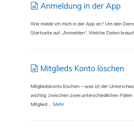
Anmeldung in der App
Wie melde ich mich in der App an? Um den Diens
Startseite auf „Anmelden“. Welche Daten brauch
Mitglieds Konto löschen
Mitgliedskonto löschen – was ist der Unterschi
wichtig, zwischen zwei unterschiedlichen Fällen 
Mitglied …
Mehr