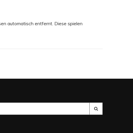
n automatisch entfernt. Diese spielen