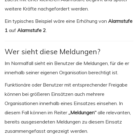
weitere Kräfte nachgefordert werden.
Ein typisches Beispiel wäre eine Erhöhung von
Alarmstufe
1
auf
Alarmstufe 2
.
Wer sieht diese Meldungen?
Im Normalfall sieht ein Benutzer die Meldungen, für die er
innerhalb seiner eigenen Organisation berechtigt ist.
Funktionäre oder Benutzer mit entsprechender Freigabe
können bei größeren Einsätzen auch mehrere
Organisationen innerhalb eines Einsatzes einsehen. In
diesem Fall können im Reiter
„Meldungen“
alle relevanten,
bereits ausgesendeten Meldungen zu diesem Einsatz
zusammengefasst angezeigt werden.