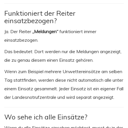
Funktioniert der Reiter
einsatzbezogen?
Ja. Der Reiter
„Meldungen“
funktioniert immer
einsatzbezogen.
Das bedeutet: Dort werden nur die Meldungen angezeigt,
die zu genau diesem einen Einsatz gehören.
Wenn zum Beispiel mehrere Unwettereinsätze am selben
Tag stattfinden, werden diese nicht automatisch alle unter
einem Einsatz gesammelt. Jeder Einsatz ist ein eigener Fall
der Landesnotrufzentrale und wird separat angezeigt.
Wo sehe ich alle Einsätze?
Wenn du alle Einsätze einsehen möchtest, musst du in der