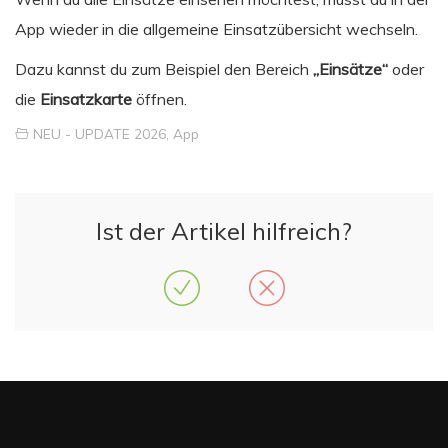
App wieder in die allgemeine Einsatzübersicht wechseln.
Dazu kannst du zum Beispiel den Bereich
„Einsätze“
oder
die
Einsatzkarte
öffnen.
NEU - UPDATE 2026
,
App
Ist der Artikel hilfreich?