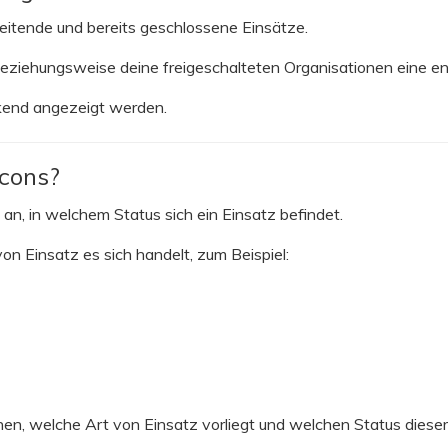
beitende und bereits geschlossene Einsätze.
 beziehungsweise deine freigeschalteten Organisationen eine 
kend angezeigt werden.
Icons?
an, in welchem Status sich ein Einsatz befindet.
on Einsatz es sich handelt, zum Beispiel:
en, welche Art von Einsatz vorliegt und welchen Status dieser 