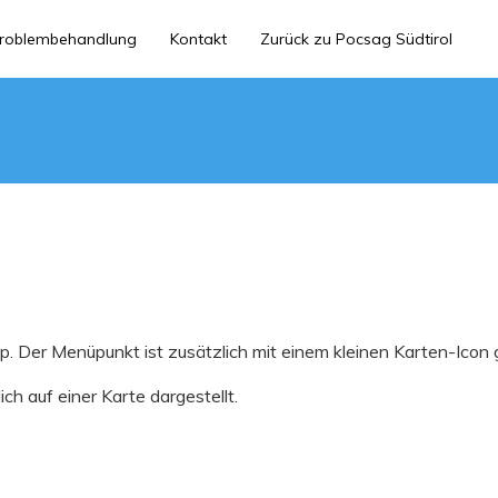
roblembehandlung
Kontakt
Zurück zu Pocsag Südtirol
pp. Der Menüpunkt ist zusätzlich mit einem kleinen Karten-Icon
ch auf einer Karte dargestellt.