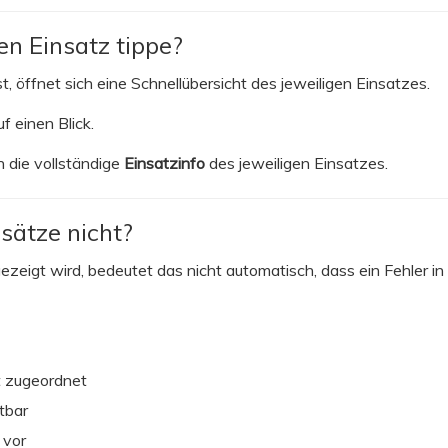
en Einsatz tippe?
, öffnet sich eine Schnellübersicht des jeweiligen Einsatzes.
f einen Blick.
n die vollständige
Einsatzinfo
des jeweiligen Einsatzes.
sätze nicht?
zeigt wird, bedeutet das nicht automatisch, dass ein Fehler in 
t zugeordnet
htbar
 vor