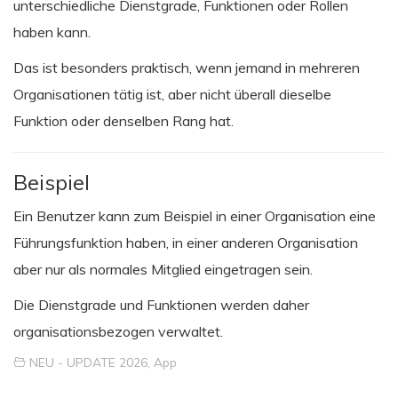
unterschiedliche Dienstgrade, Funktionen oder Rollen
haben kann.
Das ist besonders praktisch, wenn jemand in mehreren
Organisationen tätig ist, aber nicht überall dieselbe
Funktion oder denselben Rang hat.
Beispiel
Ein Benutzer kann zum Beispiel in einer Organisation eine
Führungsfunktion haben, in einer anderen Organisation
aber nur als normales Mitglied eingetragen sein.
Die Dienstgrade und Funktionen werden daher
organisationsbezogen verwaltet.
NEU - UPDATE 2026
,
App