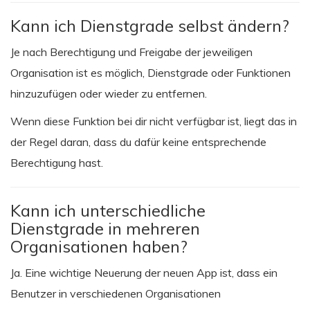
Kann ich Dienstgrade selbst ändern?
Je nach Berechtigung und Freigabe der jeweiligen
Organisation ist es möglich, Dienstgrade oder Funktionen
hinzuzufügen oder wieder zu entfernen.
Wenn diese Funktion bei dir nicht verfügbar ist, liegt das in
der Regel daran, dass du dafür keine entsprechende
Berechtigung hast.
Kann ich unterschiedliche
Dienstgrade in mehreren
Organisationen haben?
Ja. Eine wichtige Neuerung der neuen App ist, dass ein
Benutzer in verschiedenen Organisationen